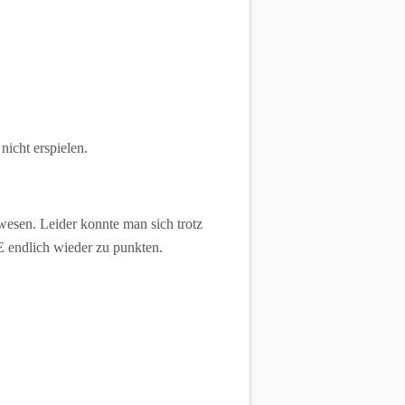
icht erspielen.
esen. Leider konnte man sich trotz
 endlich wieder zu punkten.