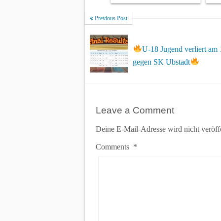
Previous Post
U-18 Jugend verliert am 
gegen SK Ubstadt
Leave a Comment
Deine E-Mail-Adresse wird nicht veröffe
Comments
*