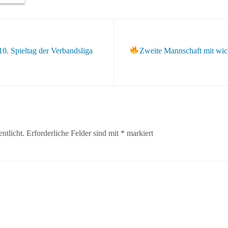
10. Spieltag der Verbandsliga
Zweite Mannschaft mit wi
ntlicht.
Erforderliche Felder sind mit
*
markiert