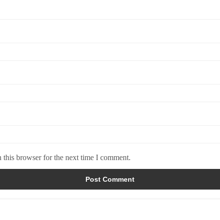
 this browser for the next time I comment.