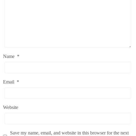
Name
*
Email
*
Website
Save my name, email, and website in this browser for the next