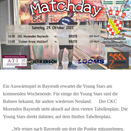
Ein Auswärtsspiel in Bayreuth erwartet die Young Stars am
kommenden Wochenende. Für einige der Young Stars sind die
Bahnen bekannt, für andere wiederum Neuland. Der CKC
Morenden Bayreuth steht aktuell auf dem vierten Tabellenplatz. Die
Young Stars direkt dahinter, auf dem fünften Tabellenplatz.
„Wir reisen nach Bayreuth um dort die Punkte mitzunehmen,