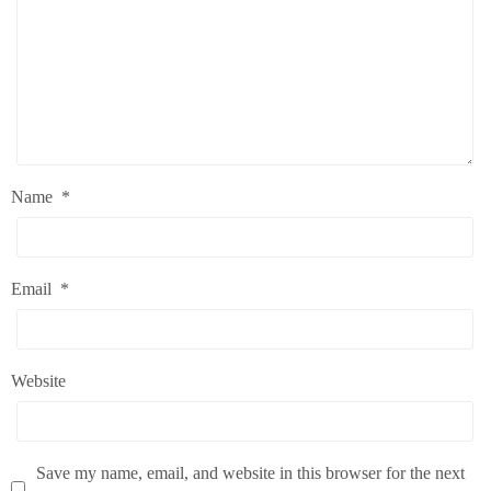
Name
*
Email
*
Website
Save my name, email, and website in this browser for the next