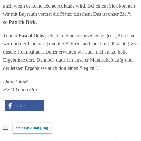
auch wenn es keine leichte Aufgabe wird. Bei einem Sieg könnten
wir mit Bayreuth vorerst die Plätze tauschen. Das ist unser Ziel“,
so
Patrick Birk
.
Trainer
Pascal Ochs
sieht dem Spiel gelassen entgegen. „Klar sind
wir dort der Underdog und die Bahnen sind nicht so fallträchtig wie
unsere Heimbahnen. Daher erwarten wir auch nicht allzu hohe
Ergebnisse dort. Dennoch traue ich unserer Mannschaft aufgrund
der letzten Ergebnisse auch dort einen Sieg zu“.
Daniel Jauß
HKO Young Stars
teilen
Spielankündigung