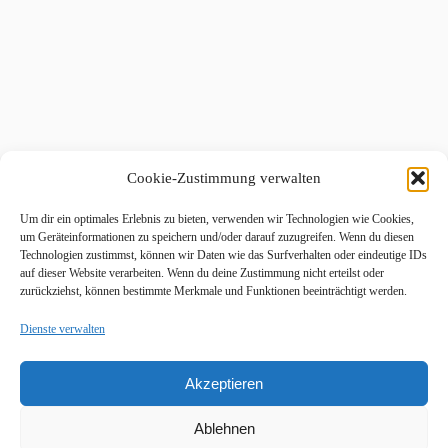
Cookie-Zustimmung verwalten
Um dir ein optimales Erlebnis zu bieten, verwenden wir Technologien wie Cookies,
um Geräteinformationen zu speichern und/oder darauf zuzugreifen. Wenn du diesen
Technologien zustimmst, können wir Daten wie das Surfverhalten oder eindeutige IDs
auf dieser Website verarbeiten. Wenn du deine Zustimmung nicht erteilst oder
zurückziehst, können bestimmte Merkmale und Funktionen beeinträchtigt werden.
Dienste verwalten
Akzeptieren
Ablehnen