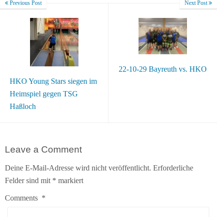
Previous Post
Next Post
22-10-29 Bayreuth vs. HKO
HKO Young Stars siegen im
Heimspiel gegen TSG
Haßloch
Leave a Comment
Deine E-Mail-Adresse wird nicht veröffentlicht.
Erforderliche
Felder sind mit
*
markiert
Comments
*