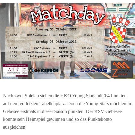
Nach zwei Spielen stehen die HKO Young Stars mit 0:4 Punkten
auf dem vorletzten Tabellenplatz. Doch die Young Stars möchten in
Gebesee erstmals in dieser Saison punkten. Der KSV Gebesee
konnte sein Heimspiel gewinnen und so das Punktekonto
ausgleichen.