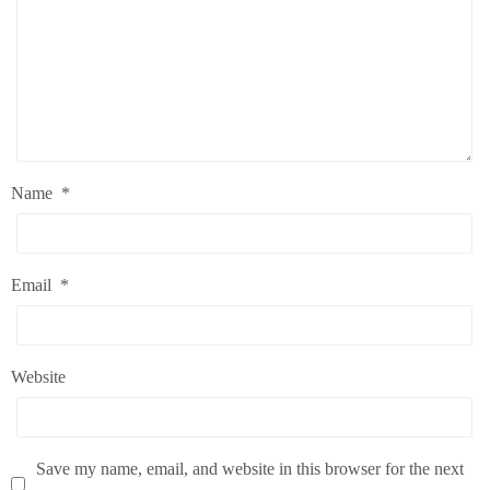
Name
*
Email
*
Website
Save my name, email, and website in this browser for the next