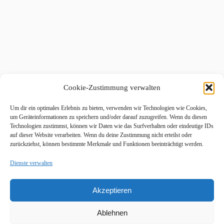
Cookie-Zustimmung verwalten
Um dir ein optimales Erlebnis zu bieten, verwenden wir Technologien wie Cookies,
um Geräteinformationen zu speichern und/oder darauf zuzugreifen. Wenn du diesen
Technologien zustimmst, können wir Daten wie das Surfverhalten oder eindeutige IDs
auf dieser Website verarbeiten. Wenn du deine Zustimmung nicht erteilst oder
zurückziehst, können bestimmte Merkmale und Funktionen beeinträchtigt werden.
Dienste verwalten
Akzeptieren
Ablehnen