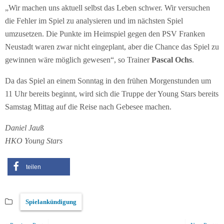
„Wir machen uns aktuell selbst das Leben schwer. Wir versuchen
die Fehler im Spiel zu analysieren und im nächsten Spiel
umzusetzen. Die Punkte im Heimspiel gegen den PSV Franken
Neustadt waren zwar nicht eingeplant, aber die Chance das Spiel zu
gewinnen wäre möglich gewesen“, so Trainer
Pascal Ochs
.
Da das Spiel an einem Sonntag in den frühen Morgenstunden um
11 Uhr bereits beginnt, wird sich die Truppe der Young Stars bereits
Samstag Mittag auf die Reise nach Gebesee machen.
Daniel Jau
ß
HKO Young Stars
teilen
Spielankündigung