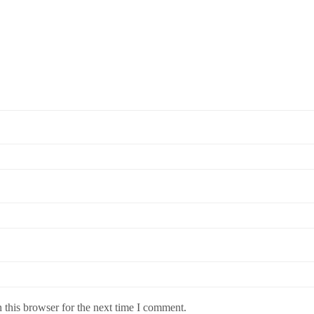
 this browser for the next time I comment.