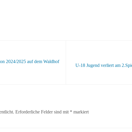
ison 2024/2025 auf dem Waldhof
U-18 Jugend verliert am 2.Spi
ntlicht.
Erforderliche Felder sind mit
*
markiert