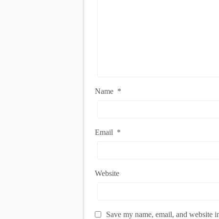
Name
*
Email
*
Website
Save my name, email, and website in