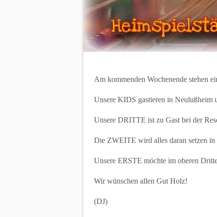
Am kommenden Wochenende stehen ein
Unsere KIDS gastieren in Neulußheim u
Unsere DRITTE ist zu Gast bei der Res
Die ZWEITE wird alles daran setzen in 
Unsere ERSTE möchte im oberen Drittel
Wir wünschen allen Gut Holz!
(DJ)