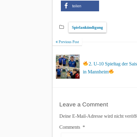
teilen
Spielankündigung
Previous Post
2. U-10 Spieltag der Sa
in Mannheim
Leave a Comment
Deine E-Mail-Adresse wird nicht veröffe
Comments
*