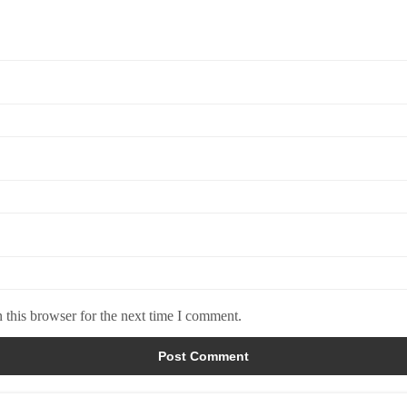
 this browser for the next time I comment.