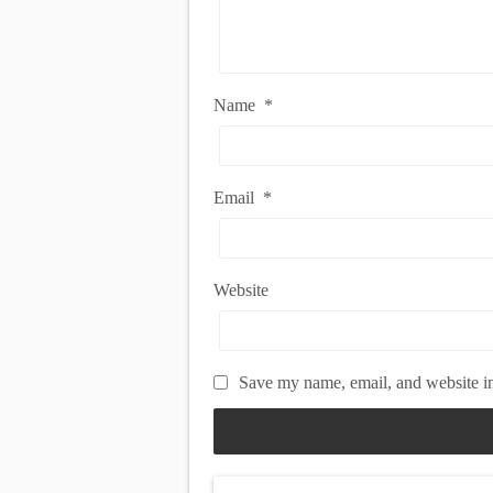
Name
*
Email
*
Website
Save my name, email, and website in