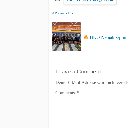
Previous Post
HKO Neujahrssprint
Leave a Comment
Deine E-Mail-Adresse wird nicht veröffe
Comments
*