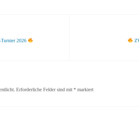
-Turnier 2026
ZW
ntlicht.
Erforderliche Felder sind mit
*
markiert