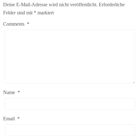
Deine E-Mail-Adresse wird nicht veröffentlicht.
Erforderliche
Felder sind mit
*
markiert
Comments
*
Name
*
Email
*