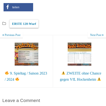
teilen
ERSTE 120-Wurf
Previous Post
Next Post
9. Spieltag / Saison 2023
ZWEITE ohne Chance
/ 2024
gegen VfL Hockenheim
Leave a Comment