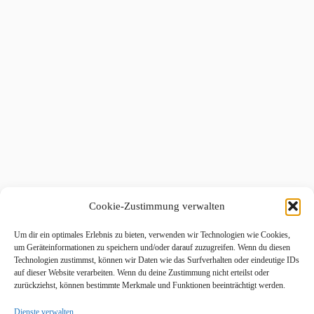
Cookie-Zustimmung verwalten
Um dir ein optimales Erlebnis zu bieten, verwenden wir Technologien wie Cookies,
um Geräteinformationen zu speichern und/oder darauf zuzugreifen. Wenn du diesen
Technologien zustimmst, können wir Daten wie das Surfverhalten oder eindeutige IDs
auf dieser Website verarbeiten. Wenn du deine Zustimmung nicht erteilst oder
zurückziehst, können bestimmte Merkmale und Funktionen beeinträchtigt werden.
Dienste verwalten