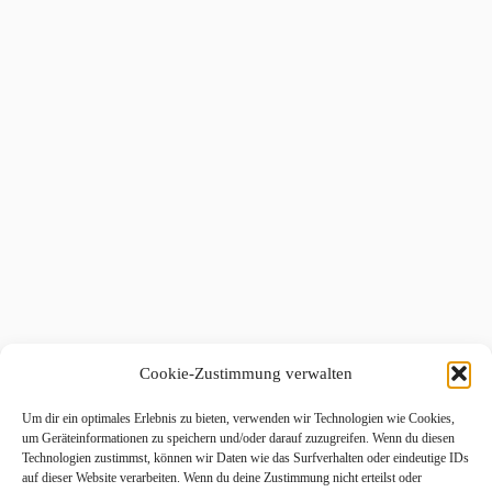
Cookie-Zustimmung verwalten
Um dir ein optimales Erlebnis zu bieten, verwenden wir Technologien wie Cookies,
um Geräteinformationen zu speichern und/oder darauf zuzugreifen. Wenn du diesen
Technologien zustimmst, können wir Daten wie das Surfverhalten oder eindeutige IDs
auf dieser Website verarbeiten. Wenn du deine Zustimmung nicht erteilst oder