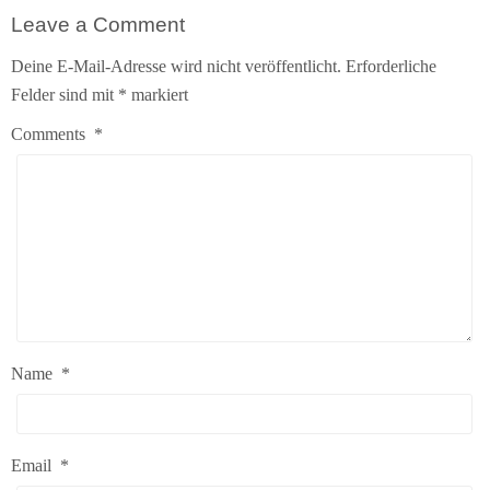
Leave a Comment
Deine E-Mail-Adresse wird nicht veröffentlicht.
Erforderliche
Felder sind mit
*
markiert
Comments
*
Name
*
Email
*