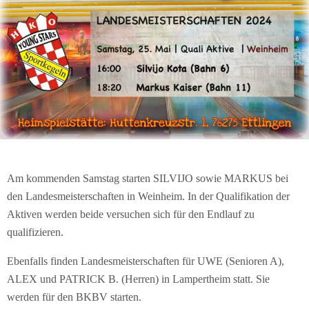
Am kommenden Samstag starten SILVIJO sowie MARKUS bei
den Landesmeisterschaften in Weinheim. In der Qualifikation der
Aktiven werden beide versuchen sich für den Endlauf zu
qualifizieren.
Ebenfalls finden Landesmeisterschaften für UWE (Senioren A),
ALEX und PATRICK B. (Herren) in Lampertheim statt. Sie
werden für den BKBV starten.