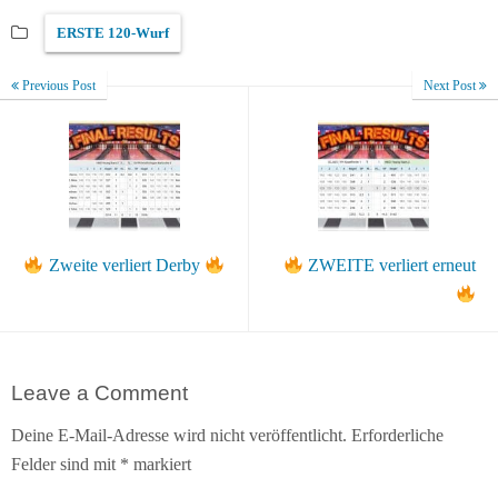
ERSTE 120-Wurf
Previous Post
Next Post
Zweite verliert Derby
ZWEITE verliert erneut
Leave a Comment
Deine E-Mail-Adresse wird nicht veröffentlicht.
Erforderliche
Felder sind mit
*
markiert