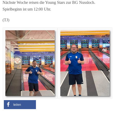
Nächste Woche reisen die Young Stars zur BG Nussloch.
Spielbeginn ist um 12:00 Uhr.
(TJ)
teilen