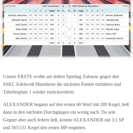
Unsere ERSTE wollte am dritten Spieltag Zuhause gegen den
SSKC Edelweiß Mannheim die nächsten Punkte einfahren und
Tabellenplatz 1 wieder zurückerobern.
ALEXANDER begann auf den ersten 60 Wurf mit 289 Kegel, ließ
dann in den nächsten Durchgängen ein wenig nach. Da sein
Gegner aber auch federn ließ, konnte ALEXANDER mit 3:1 SP
und 565:531 Kegel den ersten MP erspielen.