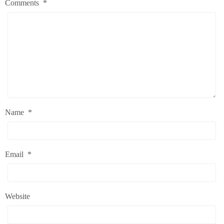
Comments
*
Name
*
Email
*
Website