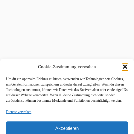
Cookie-Zustimmung verwalten
Um dir ein optimales Erlebnis zu bieten, verwenden wir Technologien wie Cookies,
um Geräteinformationen zu speichern und/oder darauf zuzugreifen. Wenn du diesen
Technologien zustimmst, können wir Daten wie das Surfverhalten oder eindeutige IDs
auf dieser Website verarbeiten. Wenn du deine Zustimmung nicht erteilst oder
zurückziehst, können bestimmte Merkmale und Funktionen beeinträchtigt werden.
Dienste verwalten
Akzeptieren