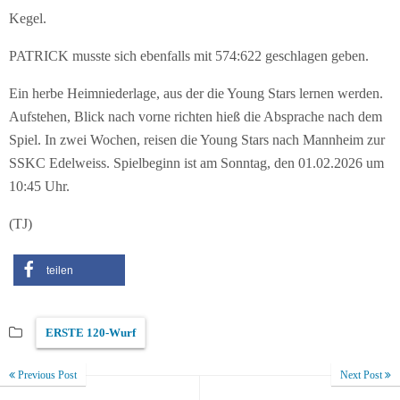
Kegel.
PATRICK musste sich ebenfalls mit 574:622 geschlagen geben.
Ein herbe Heimniederlage, aus der die Young Stars lernen werden.
Aufstehen, Blick nach vorne richten hieß die Absprache nach dem
Spiel. In zwei Wochen, reisen die Young Stars nach Mannheim zur
SSKC Edelweiss. Spielbeginn ist am Sonntag, den 01.02.2026 um
10:45 Uhr.
(TJ)
teilen
ERSTE 120-Wurf
Previous Post
Next Post