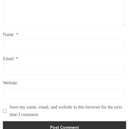
Name
*
Email
*
Website
Save my name, email, and website in this browser for the next
time I comment.