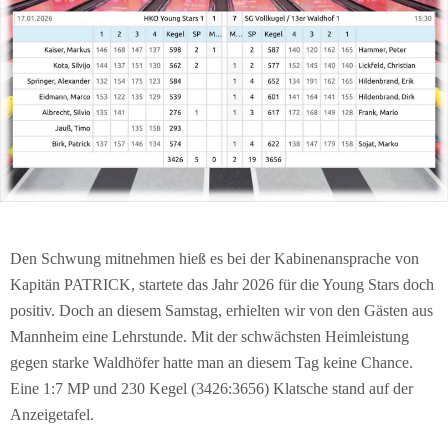
Den Schwung mitnehmen hieß es bei der Kabinenansprache von
Kapitän PATRICK, startete das Jahr 2026 für die Young Stars doch
positiv. Doch an diesem Samstag, erhielten wir von den Gästen aus
Mannheim eine Lehrstunde. Mit der schwächsten Heimleistung
gegen starke Waldhöfer hatte man an diesem Tag keine Chance.
Eine 1:7 MP und 230 Kegel (3426:3656) Klatsche stand auf der
Anzeigetafel.