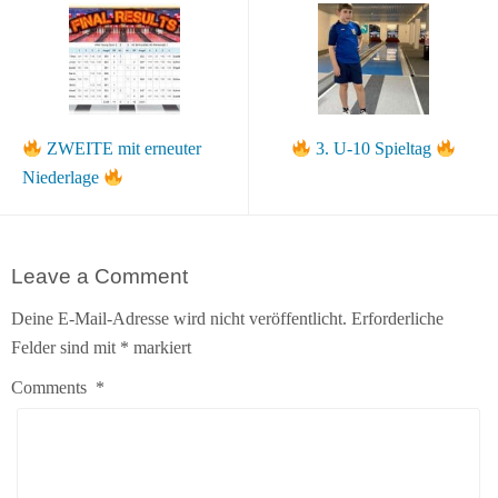
ZWEITE mit erneuter
3. U-10 Spieltag
Niederlage
Leave a Comment
Deine E-Mail-Adresse wird nicht veröffentlicht.
Erforderliche
Felder sind mit
*
markiert
Comments
*