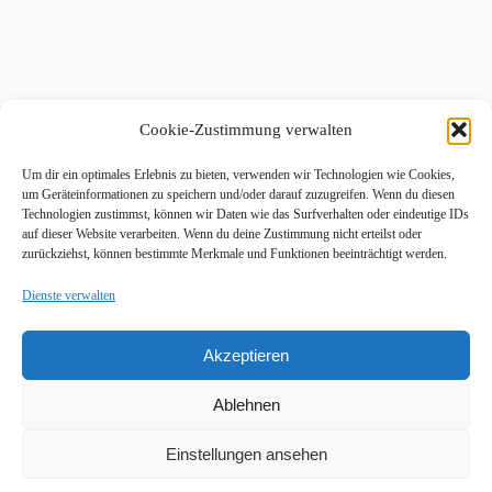
Cookie-Zustimmung verwalten
Um dir ein optimales Erlebnis zu bieten, verwenden wir Technologien wie Cookies,
um Geräteinformationen zu speichern und/oder darauf zuzugreifen. Wenn du diesen
Technologien zustimmst, können wir Daten wie das Surfverhalten oder eindeutige IDs
auf dieser Website verarbeiten. Wenn du deine Zustimmung nicht erteilst oder
zurückziehst, können bestimmte Merkmale und Funktionen beeinträchtigt werden.
Dienste verwalten
Akzeptieren
Ablehnen
Einstellungen ansehen