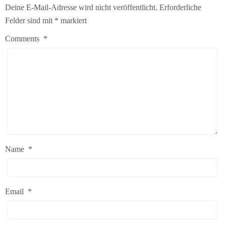
Deine E-Mail-Adresse wird nicht veröffentlicht.
Erforderliche
Felder sind mit
*
markiert
Comments
*
Name
*
Email
*