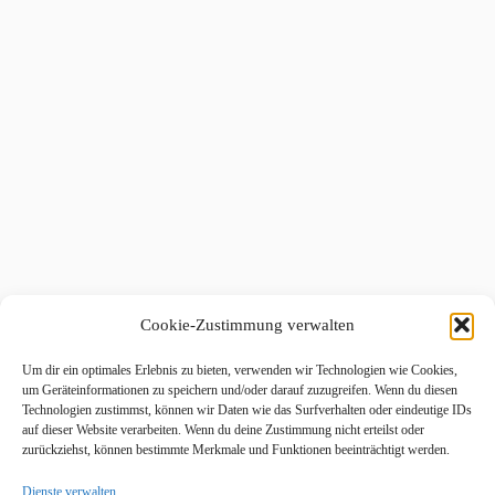
Cookie-Zustimmung verwalten
Um dir ein optimales Erlebnis zu bieten, verwenden wir Technologien wie Cookies,
um Geräteinformationen zu speichern und/oder darauf zuzugreifen. Wenn du diesen
Technologien zustimmst, können wir Daten wie das Surfverhalten oder eindeutige IDs
auf dieser Website verarbeiten. Wenn du deine Zustimmung nicht erteilst oder
zurückziehst, können bestimmte Merkmale und Funktionen beeinträchtigt werden.
Dienste verwalten