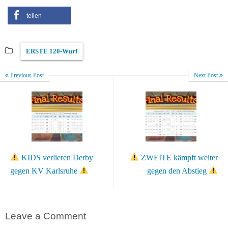
teilen
ERSTE 120-Wurf
Previous Post
Next Post
KIDS verlieren Derby
ZWEITE kämpft weiter
gegen KV Karlsruhe
gegen den Abstieg
Leave a Comment