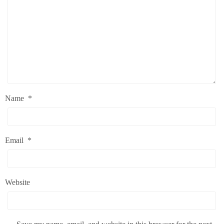
Name
*
Email
*
Website