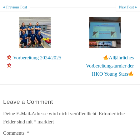
Previous Post
Next Post
Vorbereitung 2024/2025
Alljährliches
Vorbereitungsturnier der
HKO Young Stars
Leave a Comment
Deine E-Mail-Adresse wird nicht veröffentlicht.
Erforderliche
Felder sind mit
*
markiert
Comments
*