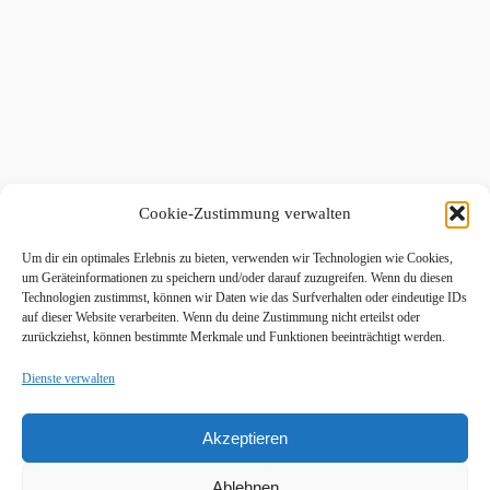
Cookie-Zustimmung verwalten
Um dir ein optimales Erlebnis zu bieten, verwenden wir Technologien wie Cookies,
um Geräteinformationen zu speichern und/oder darauf zuzugreifen. Wenn du diesen
Technologien zustimmst, können wir Daten wie das Surfverhalten oder eindeutige IDs
auf dieser Website verarbeiten. Wenn du deine Zustimmung nicht erteilst oder
zurückziehst, können bestimmte Merkmale und Funktionen beeinträchtigt werden.
Dienste verwalten
Akzeptieren
Ablehnen