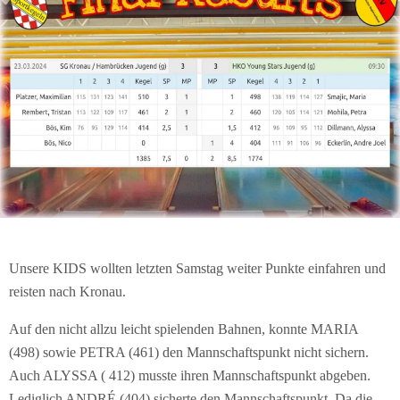
Unsere KIDS wollten letzten Samstag weiter Punkte einfahren und
reisten nach Kronau.
Auf den nicht allzu leicht spielenden Bahnen, konnte MARIA
(498) sowie PETRA (461) den Mannschaftspunkt nicht sichern.
Auch ALYSSA ( 412) musste ihren Mannschaftspunkt abgeben.
Lediglich ANDRÉ (404) sicherte den Mannschaftspunkt. Da die