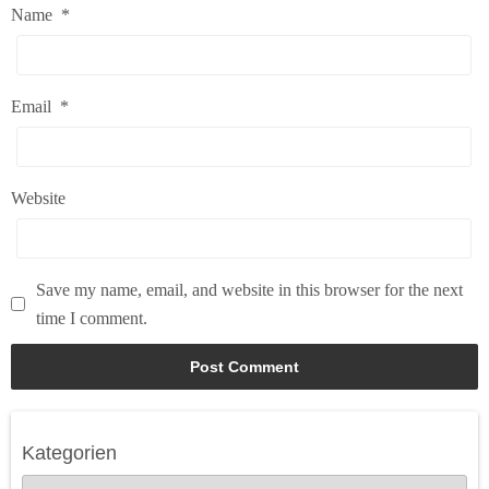
Name
*
Email
*
Website
Save my name, email, and website in this browser for the next
time I comment.
Kategorien
K