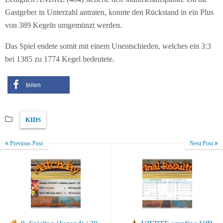
Gastgeber in Unterzahl antraten, konnte den Rückstand in ein Plus
von 389 Kegeln umgemünzt werden.
Das Spiel endete somit mit einem Unentschieden, welches ein 3:3
bei 1385 zu 1774 Kegel bedeutete.
teilen
KIDS
Previous Post
Next Post