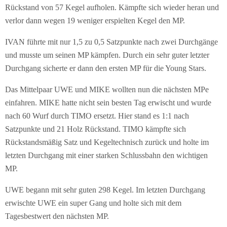
Rückstand von 57 Kegel aufholen. Kämpfte sich wieder heran und
verlor dann wegen 19 weniger erspielten Kegel den MP.
IVAN führte mit nur 1,5 zu 0,5 Satzpunkte nach zwei Durchgänge
und musste um seinen MP kämpfen. Durch ein sehr guter letzter
Durchgang sicherte er dann den ersten MP für die Young Stars.
Das Mittelpaar UWE und MIKE wollten nun die nächsten MPe
einfahren. MIKE hatte nicht sein besten Tag erwischt und wurde
nach 60 Wurf durch TIMO ersetzt. Hier stand es 1:1 nach
Satzpunkte und 21 Holz Rückstand. TIMO kämpfte sich
Rückstandsmäßig Satz und Kegeltechnisch zurück und holte im
letzten Durchgang mit einer starken Schlussbahn den wichtigen
MP.
UWE begann mit sehr guten 298 Kegel. Im letzten Durchgang
erwischte UWE ein super Gang und holte sich mit dem
Tagesbestwert den nächsten MP.