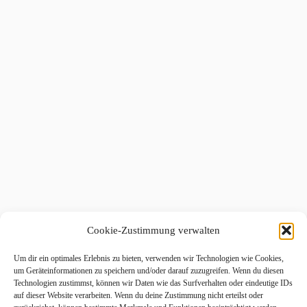
Cookie-Zustimmung verwalten
Um dir ein optimales Erlebnis zu bieten, verwenden wir Technologien wie Cookies,
um Geräteinformationen zu speichern und/oder darauf zuzugreifen. Wenn du diesen
Technologien zustimmst, können wir Daten wie das Surfverhalten oder eindeutige IDs
auf dieser Website verarbeiten. Wenn du deine Zustimmung nicht erteilst oder