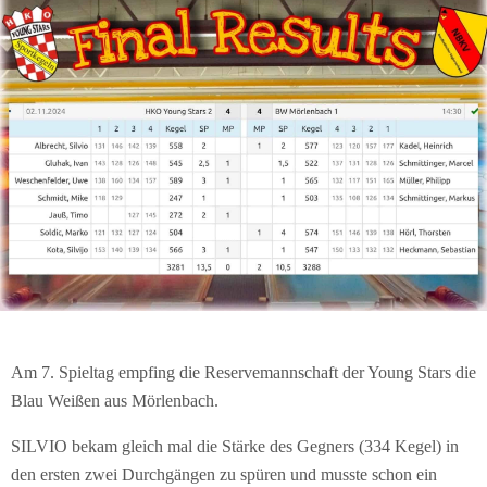
Am 7. Spieltag empfing die Reservemannschaft der Young Stars die
Blau Weißen aus Mörlenbach.
SILVIO bekam gleich mal die Stärke des Gegners (334 Kegel) in
den ersten zwei Durchgängen zu spüren und musste schon ein