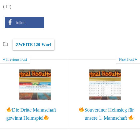
(TJ)
teilen
ZWEITE 120-Wurf
Previous Post
Next Post
Die Dritte Mannschaft
Souveräner Heimsieg für
gewinnt Heimspiel
unsere 1. Mannschaft