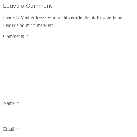
Leave a Comment
Deine E-Mail-Adresse wird nicht veröffentlicht.
Erforderliche
Felder sind mit
*
markiert
Comments
*
Name
*
Email
*