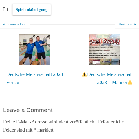
Spielankündigung
Previous Post
Next Post
Deutsche Meisterschaft 2023
Deutsche Meisterschaft
Vorlauf
2023 – Männer
Leave a Comment
Deine E-Mail-Adresse wird nicht veröffentlicht.
Erforderliche
Felder sind mit
*
markiert