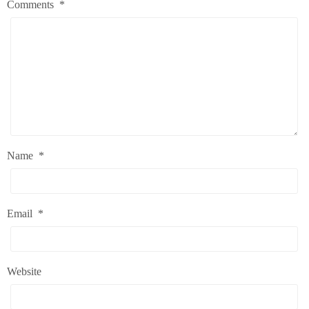
Comments
*
Name
*
Email
*
Website