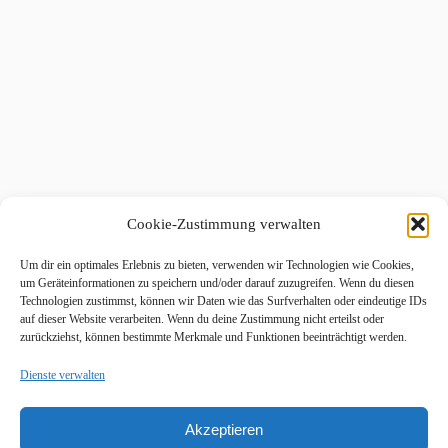
Cookie-Zustimmung verwalten
Um dir ein optimales Erlebnis zu bieten, verwenden wir Technologien wie Cookies,
um Geräteinformationen zu speichern und/oder darauf zuzugreifen. Wenn du diesen
Technologien zustimmst, können wir Daten wie das Surfverhalten oder eindeutige IDs
auf dieser Website verarbeiten. Wenn du deine Zustimmung nicht erteilst oder
zurückziehst, können bestimmte Merkmale und Funktionen beeinträchtigt werden.
Dienste verwalten
Akzeptieren