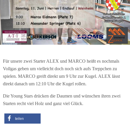
Für unsere zwei Starter ALEX und MARCO heißt es nochmals
Vollgas geben um vielleicht doch noch sich aufs Treppchen zu
spielen. MARCO greift direkt um 9 Uhr zur Kugel. ALEX lässt
direkt danach um 12:10 Uhr die Kugel rollen.
Die Young Stars drücken die Daumen und wünschen ihren zwei
Starten recht viel Holz und ganz viel Glück.
teilen