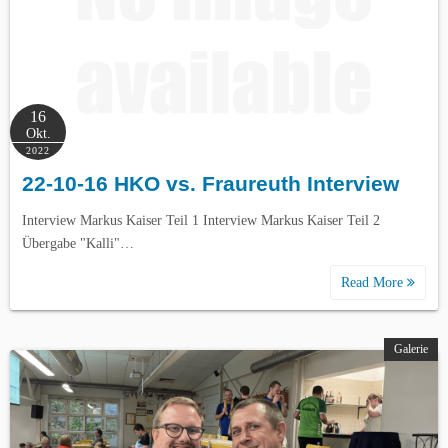
16
Okt.
2022
22-10-16 HKO vs. Fraureuth Interview
Interview Markus Kaiser Teil 1 Interview Markus Kaiser Teil 2
Übergabe "Kalli"…
Read More
Galerie