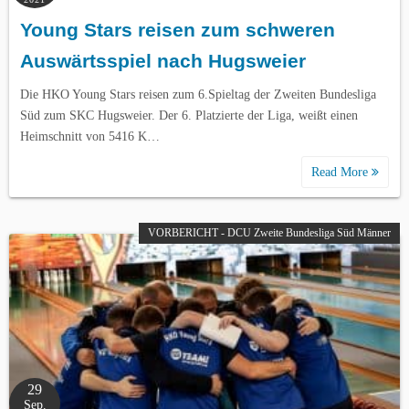
Young Stars reisen zum schweren
Auswärtsspiel nach Hugsweier
Die HKO Young Stars reisen zum 6.Spieltag der Zweiten Bundesliga
Süd zum SKC Hugsweier. Der 6. Platzierte der Liga, weißt einen
Heimschnitt von 5416 K…
Read More
VORBERICHT - DCU Zweite Bundesliga Süd Männer
29
Sep.