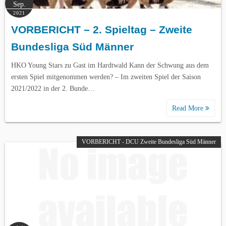
Sep.
2021
VORBERICHT – 2. Spieltag – Zweite
Bundesliga Süd Männer
HKO Young Stars zu Gast im Hardtwald Kann der Schwung aus dem
ersten Spiel mitgenommen werden? – Im zweiten Spiel der Saison
2021/2022 in der 2. Bunde…
Read More
VORBERICHT - DCU Zweite Bundesliga Süd Männer