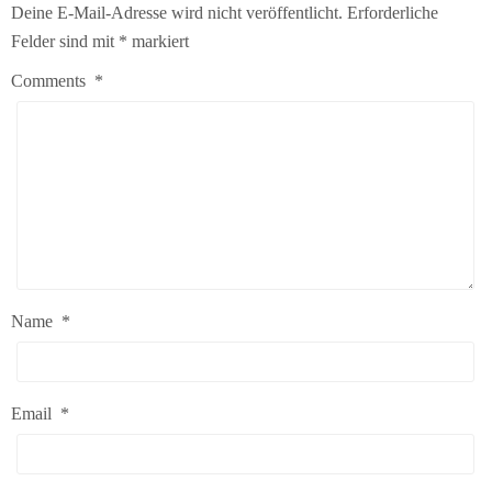
Deine E-Mail-Adresse wird nicht veröffentlicht.
Erforderliche
Felder sind mit
*
markiert
Comments
*
Name
*
Email
*