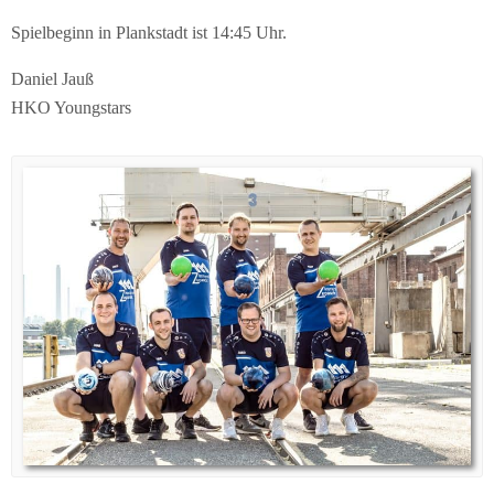
Spielbeginn in Plankstadt ist 14:45 Uhr.
Daniel Jauß
HKO Youngstars