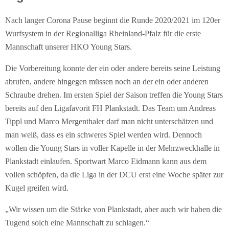
Nach langer Corona Pause beginnt die Runde 2020/2021 im 120er
Wurfsystem in der Regionalliga Rheinland-Pfalz für die erste
Mannschaft unserer HKO Young Stars.
Die Vorbereitung konnte der ein oder andere bereits seine Leistung
abrufen, andere hingegen müssen noch an der ein oder anderen
Schraube drehen. Im ersten Spiel der Saison treffen die Young Stars
bereits auf den Ligafavorit FH Plankstadt. Das Team um Andreas
Tippl und Marco Mergenthaler darf man nicht unterschätzen und
man weiß, dass es ein schweres Spiel werden wird. Dennoch
wollen die Young Stars in voller Kapelle in der Mehrzweckhalle in
Plankstadt einlaufen. Sportwart Marco Eidmann kann aus dem
vollen schöpfen, da die Liga in der DCU erst eine Woche später zur
Kugel greifen wird.
„Wir wissen um die Stärke von Plankstadt, aber auch wir haben die
Tugend solch eine Mannschaft zu schlagen.“