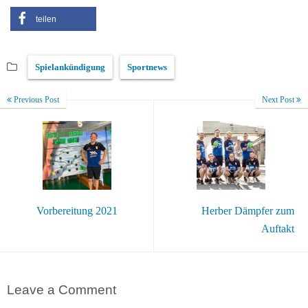
teilen
Spielankündigung
Sportnews
Previous Post
Next Post
Vorbereitung 2021
Herber Dämpfer zum
Auftakt
Leave a Comment