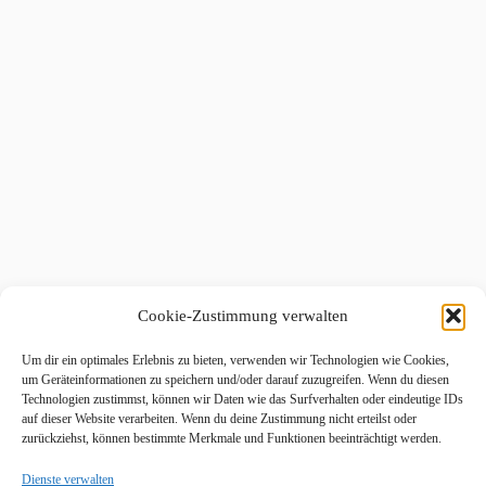
Cookie-Zustimmung verwalten
Um dir ein optimales Erlebnis zu bieten, verwenden wir Technologien wie Cookies,
um Geräteinformationen zu speichern und/oder darauf zuzugreifen. Wenn du diesen
Technologien zustimmst, können wir Daten wie das Surfverhalten oder eindeutige IDs
auf dieser Website verarbeiten. Wenn du deine Zustimmung nicht erteilst oder
zurückziehst, können bestimmte Merkmale und Funktionen beeinträchtigt werden.
Dienste verwalten