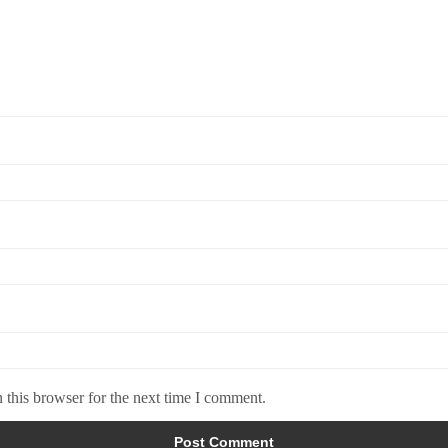
 this browser for the next time I comment.