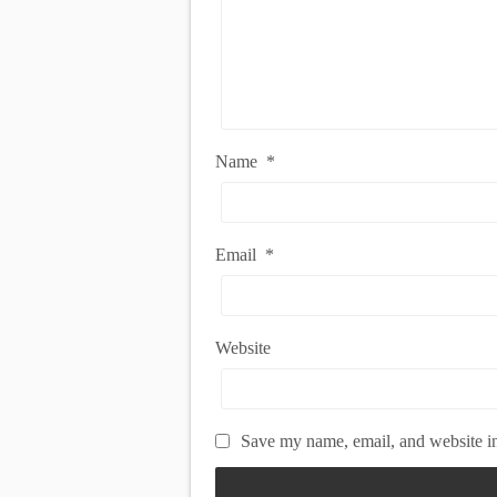
Name
*
Email
*
Website
Save my name, email, and website in