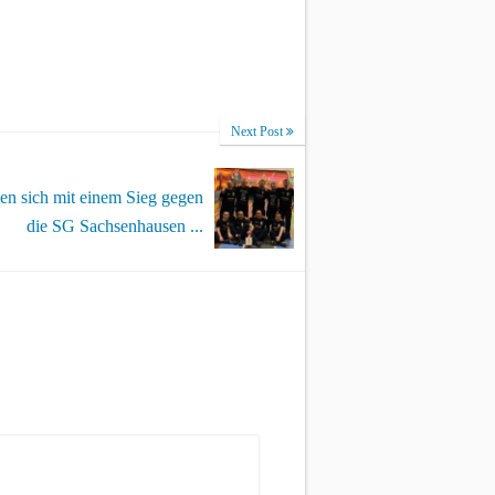
Next Post
n sich mit einem Sieg gegen
die SG Sachsenhausen ...