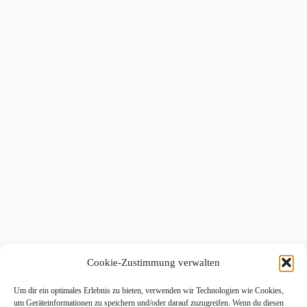
Cookie-Zustimmung verwalten
Um dir ein optimales Erlebnis zu bieten, verwenden wir Technologien wie Cookies,
um Geräteinformationen zu speichern und/oder darauf zuzugreifen. Wenn du diesen