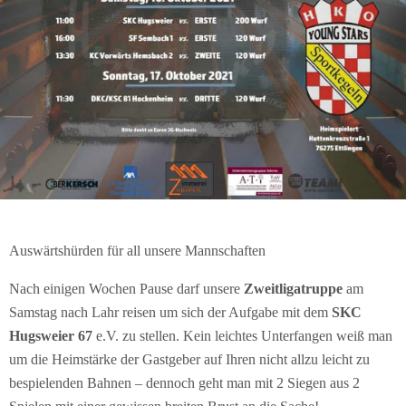
Auswärtshürden für all unsere Mannschaften
Nach einigen Wochen Pause darf unsere
Zweitligatruppe
am
Samstag nach Lahr reisen um sich der Aufgabe mit dem
SKC
Hugsweier 67
e.V. zu stellen. Kein leichtes Unterfangen weiß man
um die Heimstärke der Gastgeber auf Ihren nicht allzu leicht zu
bespielenden Bahnen – dennoch geht man mit 2 Siegen aus 2