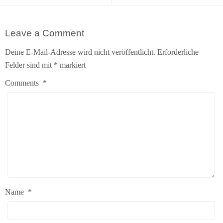
Leave a Comment
Deine E-Mail-Adresse wird nicht veröffentlicht.
Erforderliche
Felder sind mit
*
markiert
Comments
*
Name
*