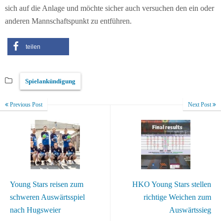
sich auf die Anlage und möchte sicher auch versuchen den ein oder
anderen Mannschaftspunkt zu entführen.
teilen
Spielankündigung
Previous Post
Next Post
Young Stars reisen zum
HKO Young Stars stellen
schweren Auswärtsspiel
richtige Weichen zum
nach Hugsweier
Auswärtssieg